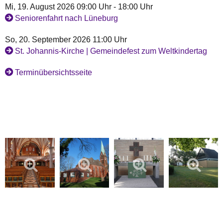
Mi, 19. August 2026 09:00 Uhr - 18:00 Uhr
Seniorenfahrt nach Lüneburg
So, 20. September 2026 11:00 Uhr
St. Johannis-Kirche | Gemeindefest zum Weltkindertag
Terminübersichtsseite