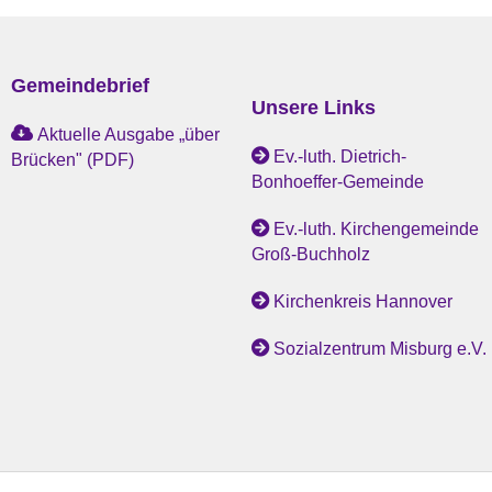
Gemeindebrief
Unsere Links
Aktuelle Ausgabe „über
Ev.-luth. Dietrich-
Brücken" (PDF)
Bonhoeffer-Gemeinde
Ev.-luth. Kirchengemeinde
Groß-Buchholz
Kirchenkreis Hannover
Sozialzentrum Misburg e.V.