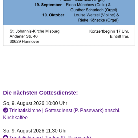
Die nächsten Gottesdienste:
So, 9. August 2026 10:00 Uhr
Trinitatiskirche | Gottesdienst (P. Pasewark) anschl.
Kirchkaffee
So, 9. August 2026 11:30 Uhr
Trinitatiskirche | Taufen (P. Pasewark)