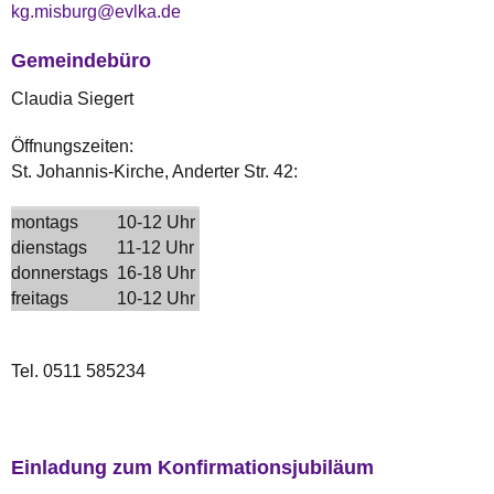
kg.misburg@evlka.de
Gemeindebüro
Claudia Siegert
Öffnungszeiten:
St. Johannis-Kirche, Anderter Str. 42:
montags
10-12 Uhr
dienstags
11-12 Uhr
donnerstags
16-18 Uhr
freitags
10-12 Uhr
Tel. 0511 585234
Einladung zum Konfirmationsjubiläum