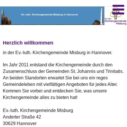
Herzlich willkommen
in der Ev.-luth. Kirchengemeinde Misburg in Hannover.
Im Jahr 2011 entstand die Kirchengemeinde durch den
Zusamenschluss der Gemeinden St. Johannis und Trinitatis.
An beiden Standorten erwartet Sie bei uns ein reges
Gemeindeleben mit vielfältigen Angeboten für jedes Alter.
Kommen Sie vorbei und entdecken Sie, was unsere
Kirchengemeinde alles zu bieten hat!
Ev.-luth. Kirchengemeinde Misburg
Anderter Straße 42
30629 Hannover