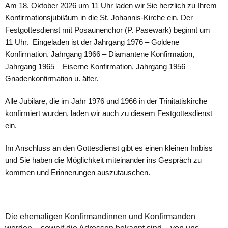
Am 18. Oktober 2026 um 11 Uhr laden wir Sie herzlich zu Ihrem
Konfirmationsjubiläum in die St. Johannis-Kirche ein. Der
Festgottesdienst mit Posaunenchor (P. Pasewark) beginnt um
11 Uhr. Eingeladen ist der Jahrgang 1976 – Goldene
Konfirmation, Jahrgang 1966 – Diamantene Konfirmation,
Jahrgang 1965 – Eiserne Konfirmation, Jahrgang 1956 –
Gnadenkonfirmation u. älter.
Alle Jubilare, die im Jahr 1976 und 1966 in der Trinitatiskirche
konfirmiert wurden, laden wir auch zu diesem Festgottesdienst
ein.
Im Anschluss an den Gottesdienst gibt es einen kleinen Imbiss
und Sie haben die Möglichkeit miteinander ins Gespräch zu
kommen und Erinnerungen auszutauschen.
Die ehemaligen Konfirmandinnen und Konfirmanden