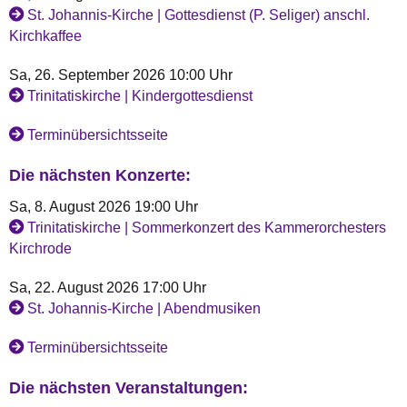
St. Johannis-Kirche | Gottesdienst (P. Seliger) anschl.
Kirchkaffee
Sa, 26. September 2026 10:00 Uhr
Trinitatiskirche | Kindergottesdienst
Terminübersichtsseite
Die nächsten Konzerte:
Sa, 8. August 2026 19:00 Uhr
Trinitatiskirche | Sommerkonzert des Kammerorchesters
Kirchrode
Sa, 22. August 2026 17:00 Uhr
St. Johannis-Kirche | Abendmusiken
Terminübersichtsseite
Die nächsten Veranstaltungen: