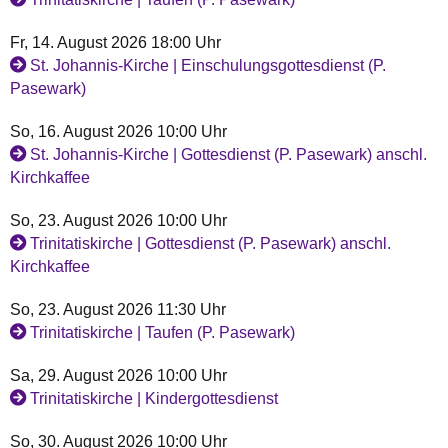
Fr, 14. August 2026 18:00 Uhr
St. Johannis-Kirche | Einschulungsgottesdienst (P.
Pasewark)
So, 16. August 2026 10:00 Uhr
St. Johannis-Kirche | Gottesdienst (P. Pasewark) anschl.
Kirchkaffee
So, 23. August 2026 10:00 Uhr
Trinitatiskirche | Gottesdienst (P. Pasewark) anschl.
Kirchkaffee
So, 23. August 2026 11:30 Uhr
Trinitatiskirche | Taufen (P. Pasewark)
Sa, 29. August 2026 10:00 Uhr
Trinitatiskirche | Kindergottesdienst
So, 30. August 2026 10:00 Uhr