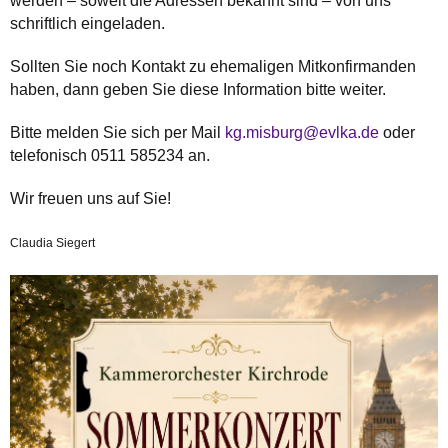
werden – soweit die Adressen bekannt sind – von uns
schriftlich eingeladen.
Sollten Sie noch Kontakt zu ehemaligen Mitkonfirmanden
haben, dann geben Sie diese Information bitte weiter.
Bitte melden Sie sich per Mail
kg.misburg@evlka.de
oder
telefonisch 0511 585234 an.
Wir freuen uns auf Sie!
Claudia Siegert