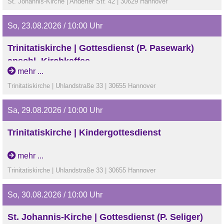
St. Johannis-Kirche | Anderter Str. 42 | 30629 Hannover
So, 23.08.2026 / 10:00 Uhr
Trinitatiskirche | Gottesdienst (P. Pasewark)
anschl. Kirchkaffee
mehr ...
Trinitatiskirche | Uhlandstraße 33 | 30655 Hannover
Sa, 29.08.2026 / 10:00 Uhr
Trinitatiskirche | Kindergottesdienst
mehr ...
Trinitatiskirche | Uhlandstraße 33 | 30655 Hannover
So, 30.08.2026 / 10:00 Uhr
St. Johannis-Kirche | Gottesdienst (P. Seliger)