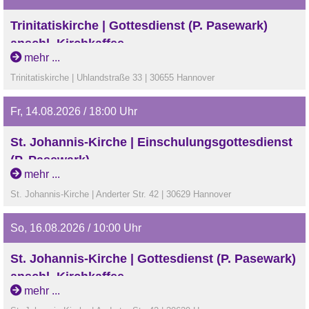
Trinitatiskirche | Gottesdienst (P. Pasewark)
anschl. Kirchkaffee
mehr ...
Trinitatiskirche | Uhlandstraße 33 | 30655 Hannover
Fr, 14.08.2026 / 18:00 Uhr
St. Johannis-Kirche | Einschulungsgottesdienst
(P. Pasewark)
mehr ...
St. Johannis-Kirche | Anderter Str. 42 | 30629 Hannover
So, 16.08.2026 / 10:00 Uhr
St. Johannis-Kirche | Gottesdienst (P. Pasewark)
anschl. Kirchkaffee
mehr ...