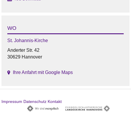
WO
St. Johannis-Kirche
Anderter Str. 42
30629 Hannover
Ihre Anfahrt mit Google Maps
Impressum
Datenschutz
Kontakt